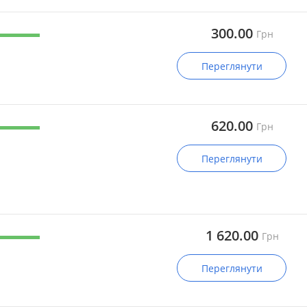
300.00
Грн
Переглянути
620.00
Грн
Переглянути
1 620.00
Грн
Переглянути