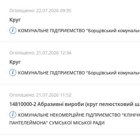
Оголошено: 22.07.2026 09:35
Круг
КОМУНАЛЬНЕ ПІДПРИЄМСТВО "Борщівський комунальник
Оголошено: 21.07.2026 12:34
Круг
КОМУНАЛЬНЕ ПІДПРИЄМСТВО "Борщівський комунальник
Оголошено: 21.07.2026 11:52
14810000-2 Абразивні вироби (круг пелюстковий ш
КОМУНАЛЬНЕ НЕКОМЕРЦІЙНЕ ПІДПРИЄМСТВО "КЛІНІЧН
ПАНТЕЛЕЙМОНА" СУМСЬКОЇ МІСЬКОЇ РАДИ