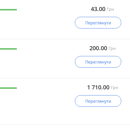
43.00
Грн
Переглянути
200.00
Грн
Переглянути
1 710.00
Грн
Переглянути