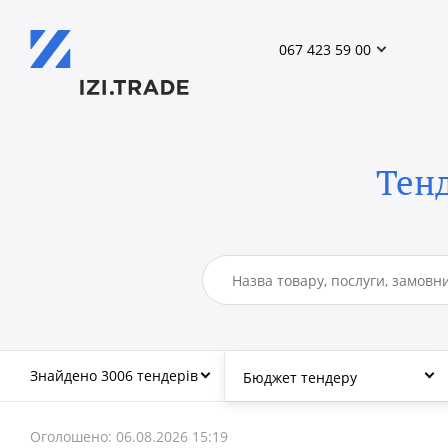
067 423 59 00
Тенд
Знайдено 3006 тендерів
Бюджет тендеру
Оголошено: 06.08.2026 15:19