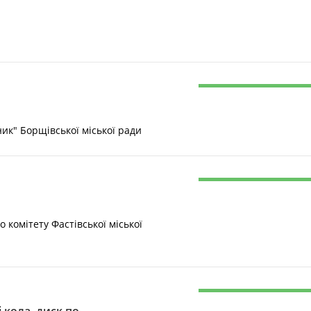
" Борщівської міської ради
 комітету Фастівської міської