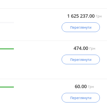
1 625 237.00
Грн
Переглянути
474.00
Грн
Переглянути
60.00
Грн
Переглянути