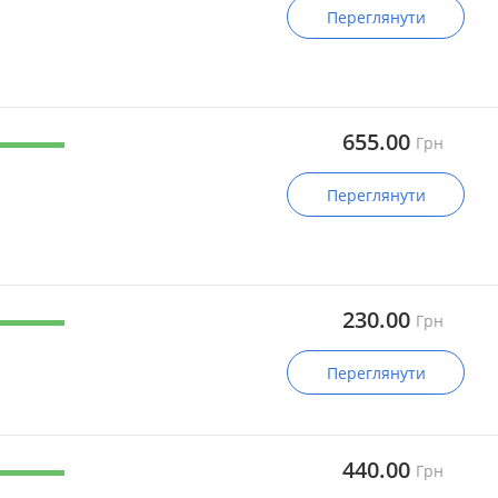
Переглянути
655.00
Грн
Переглянути
230.00
Грн
Переглянути
440.00
Грн