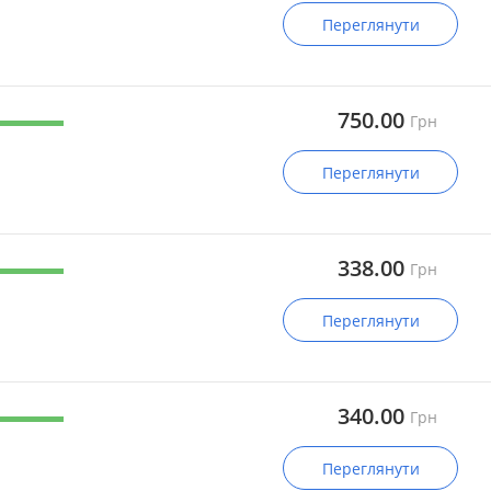
Переглянути
750.00
Грн
Переглянути
338.00
Грн
Переглянути
340.00
Грн
Переглянути