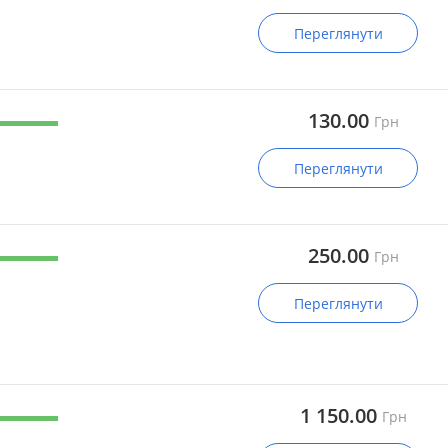
Переглянути
130.00
Грн
Переглянути
250.00
Грн
Переглянути
1 150.00
Грн