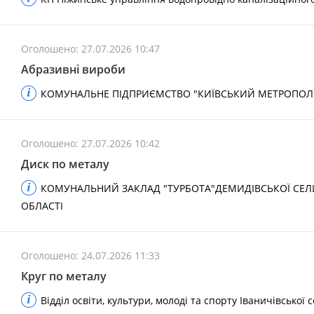
Оголошено: 27.07.2026 10:47
Абразивні вироби
КОМУНАЛЬНЕ ПІДПРИЄМСТВО "КИЇВСЬКИЙ МЕТРОПОЛІ
Оголошено: 27.07.2026 10:42
Диск по металу
КОМУНАЛЬНИЙ ЗАКЛАД "ТУРБОТА"ДЕМИДІВСЬКОЇ СЕЛ
ОБЛАСТІ
Оголошено: 24.07.2026 11:33
Круг по металу
Відділ освіти, культури, молоді та спорту Іваничівської